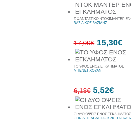
Ζ ΦΑΝΤΑΣΤΙΚΟ ΝΤΟΚΙΜΑΝΤΕΡ Ε
ΒΑΣΙΛΙΚΟΣ ΒΑΣΙΛΗΣ
15,30€
17,00€
10%
έκπτωση
ΤΟ ΥΦΟΣ ΕΝΟΣ ΕΓΚΛΗΜΑΤΟΣ
ΜΠΕΝΕΤ ΧΟΥΑΝ
5,52€
6,13€
10%
έκπτωση
ΟΙ ΔΥΟ ΟΨΕΙΣ ΕΝΟΣ ΕΓΚΛΗΜΑΤΟΣ
CHRISTIE AGATHA - ΚΡΙΣΤΙ ΑΓΚΑΘ