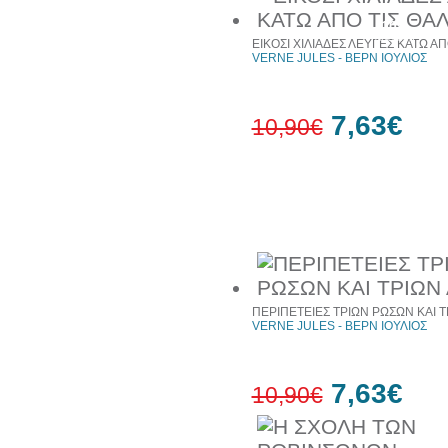
10%
έκπτωση
ΕΙΚΟΣΙ ΧΙΛΙΑΔΕΣ ΛΕΥΓΕΣ ΚΑΤΩ Α
VERNE JULES - ΒΕΡΝ ΙΟΥΛΙΟΣ
7,63€
10,90€
30%
έκπτωση
web
Συχνά αγοράζονται μαζί
ΠΕΡΙΠΕΤΕΙΕΣ ΤΡΙΩΝ ΡΩΣΩΝ ΚΑΙ 
VERNE JULES - ΒΕΡΝ ΙΟΥΛΙΟΣ
7,63€
10,90€