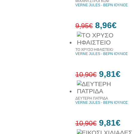
ΜΙΧΑΗΛ ΣΤΡΟΓΚΟΦ
VERNE JULES - ΒΕΡΝ ΙΟΥΛΙΟΣ
8,96€
9,95€
10%
έκπτωση
ΤΟ ΧΡΥΣΟ ΗΦΑΙΣΤΕΙΟ
VERNE JULES - ΒΕΡΝ ΙΟΥΛΙΟΣ
9,81€
10,90€
10%
έκπτωση
ΔΕΥΤΕΡΗ ΠΑΤΡΙΔΑ
VERNE JULES - ΒΕΡΝ ΙΟΥΛΙΟΣ
9,81€
10,90€