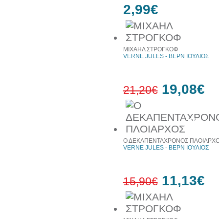
2,99€
ΜΙΧΑΗΛ ΣΤΡΟΓΚΟΦ
VERNE JULES - ΒΕΡΝ ΙΟΥΛΙΟΣ
19,08€
21,20€
10%
έκπτωση
Ο ΔΕΚΑΠΕΝΤΑΧΡΟΝΟΣ ΠΛΟΙΑΡΧ
VERNE JULES - ΒΕΡΝ ΙΟΥΛΙΟΣ
11,13€
15,90€
30%
έκπτωση
web