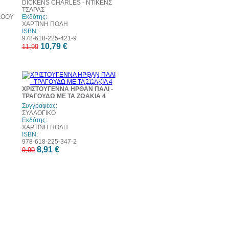
DICKENS CHARLES - ΝΤΙΚΕΝΣ
ΤΣΑΡΛΣ
ΛΟΟΥ
Εκδότης:
ΧΑΡΤΙΝΗ ΠΟΛΗ
ISBN:
978-618-225-421-9
10,79 €
11,99
10%
έκπτωση
ΧΡΙΣΤΟΥΓΕΝΝΑ ΗΡΘΑΝ ΠΑΛΙ -
ΤΡΑΓΟΥΔΩ ΜΕ ΤΑ ΖΩΑΚΙΑ 4
Συγγραφέας:
ΣΥΛΛΟΓΙΚΟ
Εκδότης:
ΧΑΡΤΙΝΗ ΠΟΛΗ
ISBN:
978-618-225-347-2
8,91 €
9,90