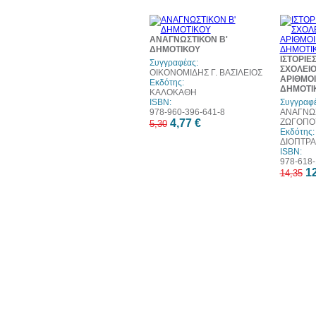
10%
έκπτωση
ΑΝΑΓΝΩΣΤΙΚΟΝ Β'
ΔΗΜΟΤΙΚΟΥ
ΙΣΤΟΡΙΕ
Συγγραφέας:
ΣΧΟΛΕΙΟ
ΟΙΚΟΝΟΜΙΔΗΣ Γ. ΒΑΣΙΛΕΙΟΣ
ΑΡΙΘΜΟΙ
Εκδότης:
ΔΗΜΟΤΙ
ΚΑΛΟΚΑΘΗ
ISBN:
Συγγραφέ
978-960-396-641-8
ΑΝΑΓΝΩΣ
4,77 €
ΖΩΓΟΠΟ
5,30
Εκδότης:
ΔΙΟΠΤΡΑ
ISBN:
978-618-
12
14,35