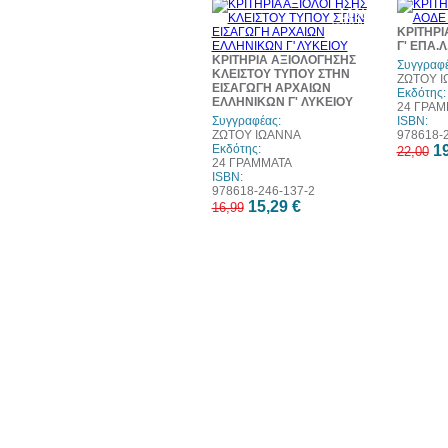
10%
έκπτωση
ΚΡΙΤΗΡΙ
Γ' ΕΠΑ.Λ
ΚΡΙΤΗΡΙΑ ΑΞΙΟΛΟΓΗΣΗΣ
Συγγραφέ
ΚΛΕΙΣΤΟΥ ΤΥΠΟΥ ΣΤΗΝ
ΖΩΤΟΥ 
ΕΙΣΑΓΩΓΗ ΑΡΧΑΙΩΝ
Εκδότης:
ΕΛΛΗΝΙΚΩΝ Γ' ΛΥΚΕΙΟΥ
24 ΓΡΑΜ
Συγγραφέας:
ISBN:
ΖΩΤΟΥ ΙΩΑΝΝΑ
978618-2
Εκδότης:
19
22,00
24 ΓΡΑΜΜΑΤΑ
ISBN:
978618-246-137-2
15,29 €
16,99