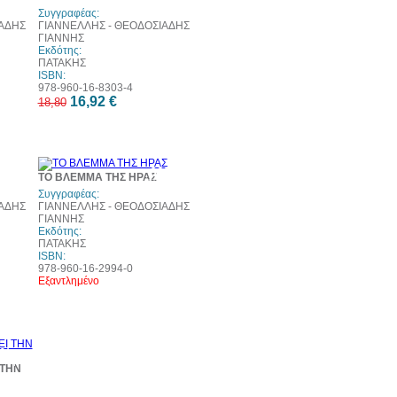
Συγγραφέας:
ΑΔΗΣ
ΓΙΑΝΝΕΛΛΗΣ - ΘΕΟΔΟΣΙΑΔΗΣ
ΓΙΑΝΝΗΣ
Εκδότης:
ΠΑΤΑΚΗΣ
ISBN:
978-960-16-8303-4
16,92 €
18,80
0%
60%
ΤΟ ΒΛΕΜΜΑ ΤΗΣ ΗΡΑΣ
τωση
έκπτωση
Συγγραφέας:
ΑΔΗΣ
ΓΙΑΝΝΕΛΛΗΣ - ΘΕΟΔΟΣΙΑΔΗΣ
ΓΙΑΝΝΗΣ
Εκδότης:
ΠΑΤΑΚΗΣ
ISBN:
978-960-16-2994-0
Εξαντλημένο
0%
τωση
 ΤΗΝ