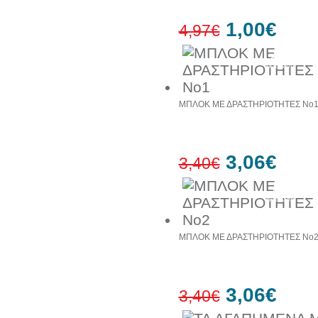
1,00€
4,97€
80%
έκπτωση
ΜΠΛΟΚ ΜΕ ΔΡΑΣΤΗΡΙΟΤΗΤΕΣ No
3,06€
3,40€
10%
έκπτωση
ΜΠΛΟΚ ΜΕ ΔΡΑΣΤΗΡΙΟΤΗΤΕΣ No
3,06€
3,40€