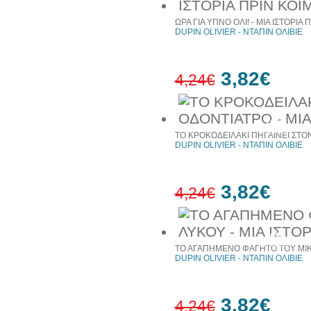
ΩΡΑ ΓΙΑ ΥΠΝΟ ΟΛΙ! - ΜΙΑ ΙΣΤΟΡΙΑ
DUPIN OLIVIER - ΝΤΑΠΙΝ ΟΛΙΒΙΕ
3,82€
4,24€
10%
έκπτωση
ΤΟ ΚΡΟΚΟΔΕΙΛΑΚΙ ΠΗΓΑΙΝΕΙ ΣΤΟΝ
DUPIN OLIVIER - ΝΤΑΠΙΝ ΟΛΙΒΙΕ
3,82€
4,24€
10%
έκπτωση
ΤΟ ΑΓΑΠΗΜΕΝΟ ΦΑΓΗΤΟ ΤΟΥ ΜΙΚΡ
DUPIN OLIVIER - ΝΤΑΠΙΝ ΟΛΙΒΙΕ
3,82€
4,24€