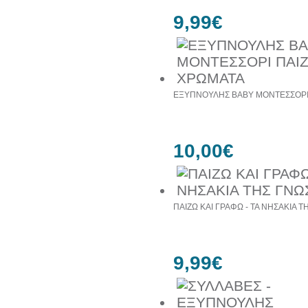
9,99€
ΕΞΥΠΝΟΥΛΗΣ BABY ΜΟΝΤΕΣΣΟΡΙ 
10,00€
ΠΑΙΖΩ ΚΑΙ ΓΡΑΦΩ - ΤΑ ΝΗΣΑΚΙΑ 
9,99€