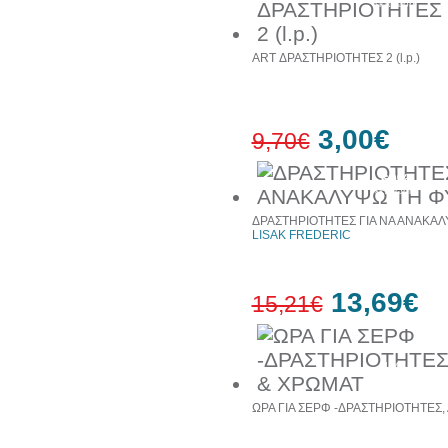
έκπτωση
ART ΔΡΑΣΤΗΡΙΟΤΗΤΕΣ 2 (l.p.)
3,00€
9,70€
69%
έκπτωση
ΔΡΑΣΤΗΡΙΟΤΗΤΕΣ ΓΙΑ ΝΑ ΑΝΑΚΑ
LISAK FREDERIC
13,69€
15,21€
10%
έκπτωση
ΩΡΑ ΓΙΑ ΣΕΡΦ -ΔΡΑΣΤΗΡΙΟΤΗΤΕΣ