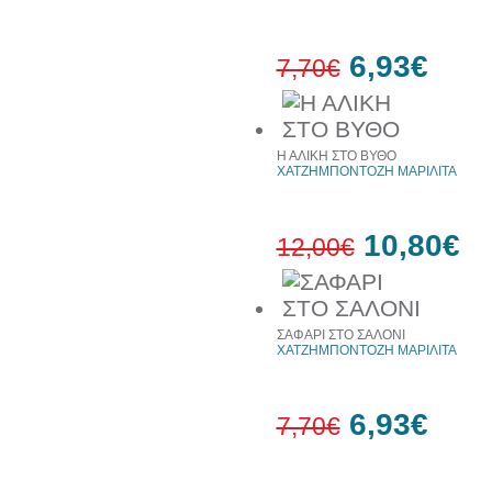
6,93€
7,70€
10%
έκπτωση
Η ΑΛΙΚΗ ΣΤΟ ΒΥΘΟ
ΧΑΤΖΗΜΠΟΝΤΟΖΗ ΜΑΡΙΛΙΤΑ
10,80€
12,00€
10%
έκπτωση
ΣΑΦΑΡΙ ΣΤΟ ΣΑΛΟΝΙ
ΧΑΤΖΗΜΠΟΝΤΟΖΗ ΜΑΡΙΛΙΤΑ
6,93€
7,70€