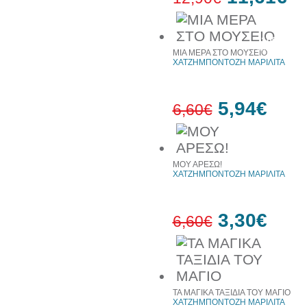
10%
έκπτωση
ΜΙΑ ΜΕΡΑ ΣΤΟ ΜΟΥΣΕΙΟ
ΧΑΤΖΗΜΠΟΝΤΟΖΗ ΜΑΡΙΛΙΤΑ
5,94€
6,60€
10%
έκπτωση
ΜΟΥ ΑΡΕΣΩ!
ΧΑΤΖΗΜΠΟΝΤΟΖΗ ΜΑΡΙΛΙΤΑ
3,30€
6,60€
50%
έκπτωση
ΤΑ ΜΑΓΙΚΑ ΤΑΞΙΔΙΑ ΤΟΥ ΜΑΓΙΟ
ΧΑΤΖΗΜΠΟΝΤΟΖΗ ΜΑΡΙΛΙΤΑ