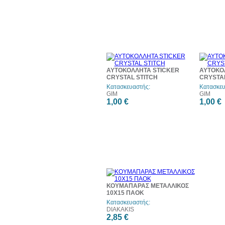
ΑΥΤΟΚΟΛΛΗΤΑ STICKER
ΑΥΤΟΚΟ
CRYSTAL STITCH
CRYSTAL
Κατασκευαστής:
Κατασκευ
GIM
GIM
1,00 €
1,00 €
ΚΟΥΜΑΠΑΡΑΣ ΜΕΤΑΛΛΙΚΟΣ
10Χ15 ΠΑΟΚ
Κατασκευαστής:
DIAKAKIS
2,85 €