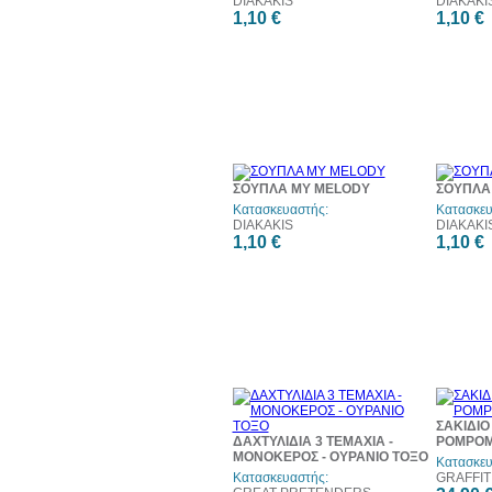
DIAKAKIS
DIAKAKI
1,10 €
1,10 €
ΣΟΥΠΛΑ MY MELODY
ΣΟΥΠΛΑ
Κατασκευαστής:
Κατασκευ
DIAKAKIS
DIAKAKI
1,10 €
1,10 €
ΣΑΚΙΔΙΟ
ΔΑΧΤΥΛΙΔΙΑ 3 ΤΕΜΑΧΙΑ -
POMPOM
ΜΟΝΟΚΕΡΟΣ - ΟΥΡΑΝΙΟ ΤΟΞΟ
Κατασκευ
Κατασκευαστής:
GRAFFIT