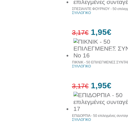
έκπτωση
ΣΠΕΣΙΑΛΙΤΕ ΦΟΥΡΝΟΥ - 50 επιλεγμ
ΣΥΛΛΟΓΙΚΟ
1,95€
3,17€
38%
έκπτωση
ΠΙΚΝΙΚ - 50 ΕΠΙΛΕΓΜΕΝΕΣ ΣΥΝΤΑ
ΣΥΛΛΟΓΙΚΟ
1,95€
3,17€
38%
έκπτωση
ΕΠΙΔΟΡΠΙΑ - 50 επιλεγμένες συνταγ
ΣΥΛΛΟΓΙΚΟ