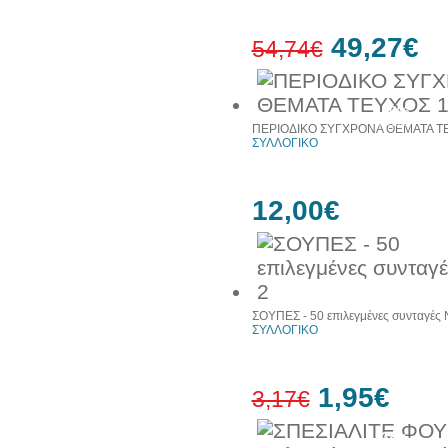
49,27€
54,74€
10%
έκπτωση
ΠΕΡΙΟΔΙΚΟ ΣΥΓΧΡΟΝΑ ΘΕΜΑΤΑ ΤΕ
ΣΥΛΛΟΓΙΚΟ
12,00€
ΣΟΥΠΕΣ - 50 επιλεγμένες συνταγές 
ΣΥΛΛΟΓΙΚΟ
1,95€
3,17€
38%