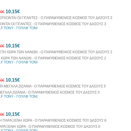
30%
10,15€
έκπτωση
50€
web
ΟΝΤΑΙ ΟΙ ΓΙΓΑΝΤΕΣ - Ο ΠΑΡΑΜΥΘΕΝΙΟΣ ΚΟΣΜΟΣ ΤΟΥ ΔΑΣΟΥΣ 3
F TONY - ΓΟΥΛΦ ΤΟΝΙ
30%
10,15€
έκπτωση
50€
web
 ΧΩΡΑ ΤΩΝ ΝΑΝΩΝ - Ο ΠΑΡΑΜΥΘΕΝΙΟΣ ΚΟΣΜΟΣ ΤΟΥ ΔΑΣΟΥΣ 2
F TONY - ΓΟΥΛΦ ΤΟΝΙ
30%
10,15€
έκπτωση
50€
web
ΜΕΓΑΛΑ ΖΙΖΑΝΙΑ - Ο ΠΑΡΑΜΥΘΕΝΙΟΣ ΚΟΣΜΟΣ ΤΟΥ ΔΑΣΟΥΣ 5
F TONY - ΓΟΥΛΦ ΤΟΝΙ
30%
10,15€
έκπτωση
50€
web
ΑΡΑΞΕΝΗ ΧΩΡΑ - Ο ΠΑΡΑΜΥΘΕΝΙΟΣ ΚΟΣΜΟΣ ΤΟΥ ΔΑΣΟΥΣ 6
F TONY - ΓΟΥΛΦ ΤΟΝΙ