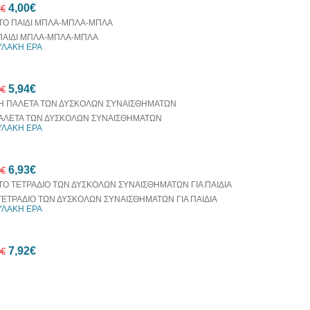
4,00€
2€
ΠΑΙΔΙ ΜΠΛΑ-ΜΠΛΑ-ΜΠΛΑ
ΛΑΚΗ ΕΡΑ
54%
5,94€
έκπτωση
0€
ΑΛΕΤΑ ΤΩΝ ΔΥΣΚΟΛΩΝ ΣΥΝΑΙΣΘΗΜΑΤΩΝ
ΛΑΚΗ ΕΡΑ
10%
6,93€
έκπτωση
0€
ΤΕΤΡΑΔΙΟ ΤΩΝ ΔΥΣΚΟΛΩΝ ΣΥΝΑΙΣΘΗΜΑΤΩΝ ΓΙΑ ΠΑΙΔΙΑ
ΛΑΚΗ ΕΡΑ
10%
7,92€
έκπτωση
0€