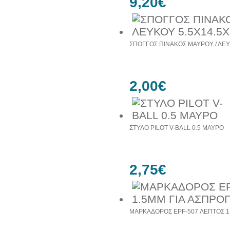
9,20€
ΣΠΟΓΓΟΣ ΠΙΝΑΚΟΣ ΜΑΥΡΟΥ / ΛΕΥ
2,00€
ΣΤΥΛΟ PILOT V-BALL 0.5 ΜΑΥΡΟ
2,75€
ΜΑΡΚΑΔΟΡΟΣ EPF-507 ΛΕΠΤΟΣ 1