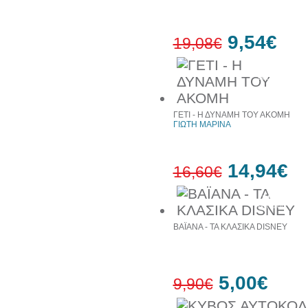
9,54€
19,08€
50%
έκπτωση
ΓΕΤΙ - Η ΔΥΝΑΜΗ ΤΟΥ ΑΚΟΜΗ
ΓΙΩΤΗ ΜΑΡΙΝΑ
14,94€
16,60€
10%
έκπτωση
ΒΑΪΑΝΑ - ΤΑ ΚΛΑΣΙΚΑ DISNEY
5,00€
9,90€