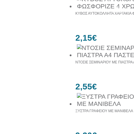
49%
έκπτωση
ΚΥΒΟΣ ΑΥΤΟΚΟΛΛΗΤΑ ΧΑΡΤΑΚΙΑ 
2,15€
ΝΤΟΣΙΕ ΣΕΜΙΝΑΡΙΟΥ ΜΕ ΠΙΑΣΤΡΑ 
2,55€
ΞΥΣΤΡΑ ΓΡΑΦΕΙΟΥ ΜΕ ΜΑΝΙΒΕΛΑ