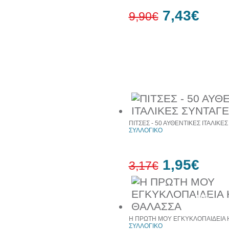
7,43€
9,90€
25%
έκπτωση
web
Συχνά αγοράζονται μαζί
ΠΙΤΣΕΣ - 50 ΑΥΘΕΝΤΙΚΕΣ ΙΤΑΛΙΚΕ
ΣΥΛΛΟΓΙΚΟ
1,95€
3,17€
38%
έκπτωση
Η ΠΡΩΤΗ ΜΟΥ ΕΓΚΥΚΛΟΠΑΙΔΕΙΑ 
ΣΥΛΛΟΓΙΚΟ