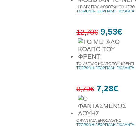
10%
έκπτωση
Η ΒΙΔΡΑ ΠΟΥ ΦΟΒΟΤΑΝ ΤΟ ΝΕΡΟ
ΤΣΟΡΩΝΗ-ΓΕΩΡΓΙΑΔΗ ΓΙΟΛΑΝΤΑ
9,53€
12,70€
25%
έκπτωση
web
ΤΟ ΜΕΓΑΛΟ ΚΟΛΠΟ ΤΟΥ ΦΡΕΝΤΙ
ΤΣΟΡΩΝΗ-ΓΕΩΡΓΙΑΔΗ ΓΙΟΛΑΝΤΑ
7,28€
9,70€
25%
έκπτωση
web
Ο ΦΑΝΤΑΣΜΕΝΟΣ ΛΟΥΗΣ
ΤΣΟΡΩΝΗ-ΓΕΩΡΓΙΑΔΗ ΓΙΟΛΑΝΤΑ