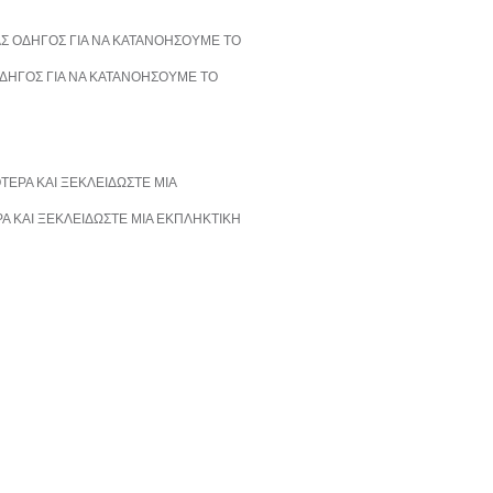
ΟΔΗΓΟΣ ΓΙΑ ΝΑ ΚΑΤΑΝΟΗΣΟΥΜΕ ΤΟ
Α ΚΑΙ ΞΕΚΛΕΙΔΩΣΤΕ ΜΙΑ ΕΚΠΛΗΚΤΙΚΗ