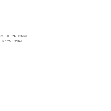
 ΤΗΣ ΣΥΜΠΟΝΙΑΣ