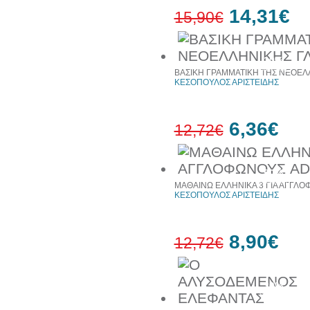
14,31€
15,90€
10%
έκπτωση
ΒΑΣΙΚΗ ΓΡΑΜΜΑΤΙΚΗ ΤΗΣ ΝΕΟΕΛ
ΚΕΣΟΠΟΥΛΟΣ ΑΡΙΣΤΕΙΔΗΣ
6,36€
12,72€
50%
έκπτωση
ΜΑΘΑΙΝΩ ΕΛΛΗΝΙΚΑ 3 ΓΙΑ ΑΓΓΛ
ΚΕΣΟΠΟΥΛΟΣ ΑΡΙΣΤΕΙΔΗΣ
8,90€
12,72€
30%
έκπτωση
web