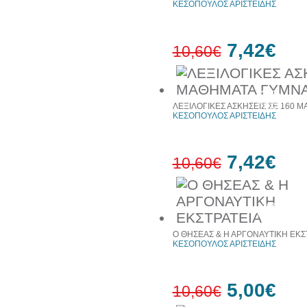
ΚΕΣΟΠΟΥΛΟΣ ΑΡΙΣΤΕΙΔΗΣ
7,42€
10,60€
30%
έκπτωση
ΛΕΞΙΛΟΓΙΚΕΣ ΑΣΚΗΣΕΙΣ ΣΕ 160 Μ
web
ΚΕΣΟΠΟΥΛΟΣ ΑΡΙΣΤΕΙΔΗΣ
7,42€
10,60€
30%
έκπτωση
Ο ΘΗΣΕΑΣ & Η ΑΡΓΟΝΑΥΤΙΚΗ ΕΚΣ
ΚΕΣΟΠΟΥΛΟΣ ΑΡΙΣΤΕΙΔΗΣ
5,00€
10,60€