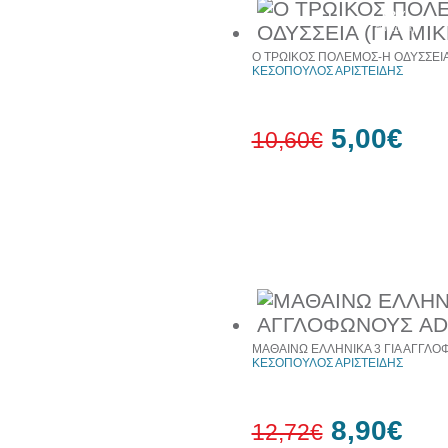
53%
έκπτωση
Ο ΤΡΩΙΚΟΣ ΠΟΛΕΜΟΣ-Η ΟΔΥΣΣΕΙΑ (
ΚΕΣΟΠΟΥΛΟΣ ΑΡΙΣΤΕΙΔΗΣ
5,00€
10,60€
53%
έκπτωση
Συχνά αγοράζονται μαζί
ΜΑΘΑΙΝΩ ΕΛΛΗΝΙΚΑ 3 ΓΙΑ ΑΓΓΛ
ΚΕΣΟΠΟΥΛΟΣ ΑΡΙΣΤΕΙΔΗΣ
8,90€
12,72€