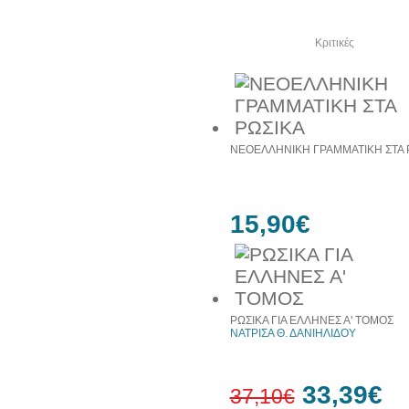
Δείτε ακόμα
Κριτικές
ΝΕΟΕΛΛΗΝΙΚΗ ΓΡΑΜΜΑΤΙΚΗ ΣΤΑ 
15,90€
ΡΩΣΙΚΑ ΓΙΑ ΕΛΛΗΝΕΣ Α' ΤΟΜΟΣ
ΝΑΤΡΙΣΑ Θ. ΔΑΝΙΗΛΙΔΟΥ
33,39€
37,10€