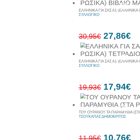
10%
έκπτωση
ΕΛΛΗΝΙΚΑ ΓΙΑ ΣΑΣ Α1 (ΕΛΛΗΝΙΚΑ
ΣΥΛΛΟΓΙΚΟ
27,86€
30,95€
10%
έκπτωση
ΕΛΛΗΝΙΚΑ ΓΙΑ ΣΑΣ Α1 (ΕΛΛΗΝΙΚΑ
ΣΥΛΛΟΓΙΚΟ
17,94€
19,93€
10%
έκπτωση
ΤΟΥ ΟΥΡΑΝΟΥ ΤΑ ΠΑΡΑΜΥΘΙΑ (ΣΤΑ
ΤΣΟΥΚΑΠΑΣ ΔΗΜΟΚΡΙΤΟΣ
10,76€
11,95€