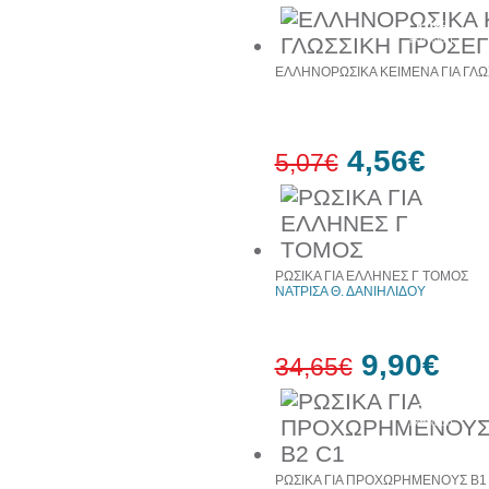
10%
έκπτωση
ΕΛΛΗΝΟΡΩΣΙΚΑ ΚΕΙΜΕΝΑ ΓΙΑ ΓΛΩ
4,56€
5,07€
10%
έκπτωση
ΡΩΣΙΚΑ ΓΙΑ ΕΛΛΗΝΕΣ Γ ΤΟΜΟΣ
ΝΑΤΡΙΣΑ Θ. ΔΑΝΙΗΛΙΔΟΥ
9,90€
34,65€
71%
έκπτωση
ΡΩΣΙΚΑ ΓΙΑ ΠΡΟΧΩΡΗΜΕΝΟΥΣ B1 