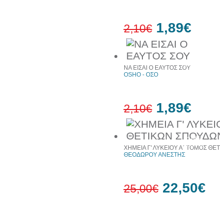
1,89€
2,10€
10%
έκπτωση
ΝΑ ΕΙΣΑΙ Ο ΕΑΥΤΟΣ ΣΟΥ
OSHO - ΟΣΟ
1,89€
2,10€
10%
έκπτωση
ΧΗΜΕΙΑ Γ' ΛΥΚΕΙΟΥ Α΄ ΤΟΜΟΣ ΘΕ
ΘΕΟΔΩΡΟΥ ΑΝΕΣΤΗΣ
22,50€
25,00€
10%