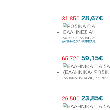
28,67€
31,85€
10%
έκπτωση
ΡΩΣΙΚΑ ΓΙΑ ΕΛΛΗΝΕΣ Α'
ΔΑΝΙΗΛΙΔΟΥ ΝΑΤΡΙΣΑ Θ.
59,15€
65,72€
10%
έκπτωση
ΕΛΛΗΝΙΚΑ ΓΙΑ ΣΑΣ Α0 (ΕΛΛΗΝΙΚΑ-
23,85€
26,50€