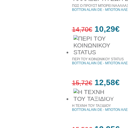
ΠΩΣ Ο ΠΡΟΥΣΤ ΜΠΟΡΕΙ ΝΑ ΑΛΛΑΞ
BOTTON ALAIN DE - ΜΠΟΤΟΝ ΑΛΕ
10,29€
14,70€
30%
έκπτωση
web
ΠΕΡΙ ΤΟΥ ΚΟΙΝΩΝΙΚΟΥ STATUS
BOTTON ALAIN DE - ΜΠΟΤΟΝ ΑΛΕ
12,58€
15,72€
20%
έκπτωση
Η ΤΕΧΝΗ ΤΟΥ ΤΑΞΙΔΙΟΥ
BOTTON ALAIN DE - ΜΠΟΤΟΝ ΑΛΕ