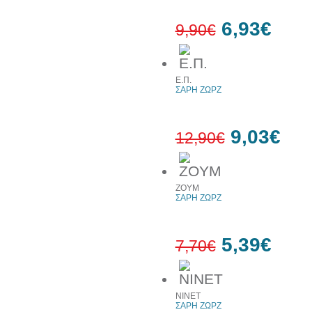
6,93€
9,90€
30%
Ε.Π.
έκπτωση
ΣΑΡΗ ΖΩΡΖ
web
9,03€
12,90€
30%
ZOYM
έκπτωση
ΣΑΡΗ ΖΩΡΖ
web
5,39€
7,70€
30%
ΝΙΝΕΤ
έκπτωση
ΣΑΡΗ ΖΩΡΖ
web