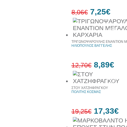
7,25€
8,06€
10%
έκπτωση
ΤΡΙΓΩΝΟΨΑΡΟΥΛΗΣ ΕΝΑΝΤΙΟΝ Μ
ΗΛΙΟΠΟΥΛΟΣ ΒΑΓΓΕΛΗΣ
8,89€
12,70€
30%
έκπτωση
web
ΣΤΟΥ ΧΑΤΖΗΦΡΑΓΚΟΥ
ΠΟΛΙΤΗΣ ΚΟΣΜΑΣ
17,33€
19,25€