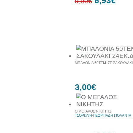
6,93€
9,90€
30%
έκπτωση
web
Συχνά αγοράζονται μαζί
ΜΠΑΛΟΝΙΑ 50ΤΕΜ. ΣΕ ΣΑΚΟΥΛΑΚΙ
3,00€
Ο ΜΕΓΑΛΟΣ ΝΙΚΗΤΗΣ
ΤΣΟΡΩΝΗ-ΓΕΩΡΓΙΑΔΗ ΓΙΟΛΑΝΤΑ