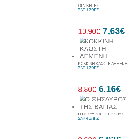
10%
έκπτωση
ΟΙ ΝΙΚΗΤΕΣ
ΣΑΡΗ ΖΩΡΖ
7,63€
10,90€
30%
έκπτωση
web
ΚΟΚΚΙΝΗ ΚΛΩΣΤΗ ΔΕΜΕΝΗ...
ΣΑΡΗ ΖΩΡΖ
6,16€
8,80€
30%
έκπτωση
web
Ο ΘΗΣΑΥΡΟΣ ΤΗΣ ΒΑΓΙΑΣ
ΣΑΡΗ ΖΩΡΖ