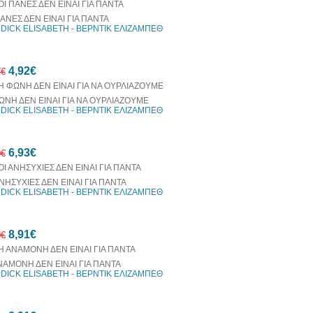
ΠΑΝΕΣ ΔΕΝ ΕΙΝΑΙ ΓΙΑ ΠΑΝΤΑ
DICK ELISABETH - ΒΕΡΝΤΙΚ ΕΛΙΖΑΜΠΕΘ
10%
4,92€
έκπτωση
7€
ΩΝΗ ΔΕΝ ΕΙΝΑΙ ΓΙΑ ΝΑ ΟΥΡΛΙΑΖΟΥΜΕ
DICK ELISABETH - ΒΕΡΝΤΙΚ ΕΛΙΖΑΜΠΕΘ
10%
6,93€
έκπτωση
0€
ΑΝΗΣΥΧΙΕΣ ΔΕΝ ΕΙΝΑΙ ΓΙΑ ΠΑΝΤΑ
DICK ELISABETH - ΒΕΡΝΤΙΚ ΕΛΙΖΑΜΠΕΘ
30%
8,91€
έκπτωση
0€
web
ΝΑΜΟΝΗ ΔΕΝ ΕΙΝΑΙ ΓΙΑ ΠΑΝΤΑ
DICK ELISABETH - ΒΕΡΝΤΙΚ ΕΛΙΖΑΜΠΕΘ
10%