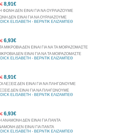
8,91€
0€
ΩΝΗ ΔΕΝ ΕΙΝΑΙ ΓΙΑ ΝΑ ΟΥΡΛΙΑΖΟΥΜΕ
DICK ELISABETH - ΒΕΡΝΤΙΚ ΕΛΙΖΑΜΠΕΘ
10%
6,93€
έκπτωση
0€
ΜΙΚΡΟΒΙΑ ΔΕΝ ΕΙΝΑΙ ΓΙΑ ΝΑ ΤΑ ΜΟΙΡΑΖΟΜΑΣΤΕ
DICK ELISABETH - ΒΕΡΝΤΙΚ ΕΛΙΖΑΜΠΕΘ
30%
8,91€
έκπτωση
0€
web
ΛΕΞΕΙΣ ΔΕΝ ΕΙΝΑΙ ΓΙΑ ΝΑ ΠΛΗΓΩΝΟΥΜΕ
DICK ELISABETH - ΒΕΡΝΤΙΚ ΕΛΙΖΑΜΠΕΘ
10%
6,93€
έκπτωση
0€
ΝΑΜΟΝΗ ΔΕΝ ΕΙΝΑΙ ΓΙΑ ΠΑΝΤΑ
DICK ELISABETH - ΒΕΡΝΤΙΚ ΕΛΙΖΑΜΠΕΘ