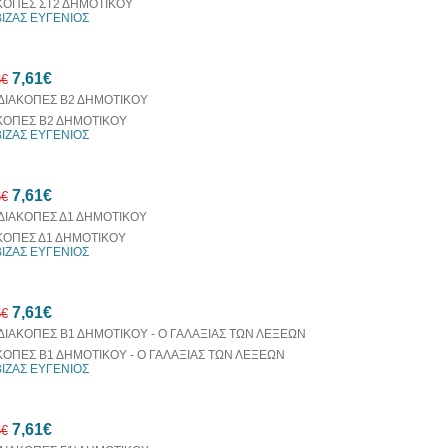
ΚΟΠΕΣ ΣΤ2 ΔΗΜΟΤΙΚΟΥ
ΒΙΖΑΣ ΕΥΓΕΝΙΟΣ
10%
7,61€
έκπτωση
6€
ΚΟΠΕΣ Β2 ΔΗΜΟΤΙΚΟΥ
ΒΙΖΑΣ ΕΥΓΕΝΙΟΣ
10%
7,61€
έκπτωση
6€
ΚΟΠΕΣ Δ1 ΔΗΜΟΤΙΚΟΥ
ΒΙΖΑΣ ΕΥΓΕΝΙΟΣ
10%
7,61€
έκπτωση
6€
ΚΟΠΕΣ Β1 ΔΗΜΟΤΙΚΟΥ - Ο ΓΑΛΑΞΙΑΣ ΤΩΝ ΛΕΞΕΩΝ
ΒΙΖΑΣ ΕΥΓΕΝΙΟΣ
10%
7,61€
έκπτωση
6€