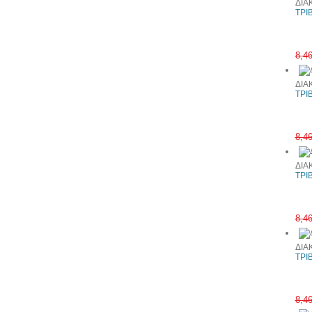
ΔΙΑ
ΤΡΙ
8,4
ΔΙΑ
ΤΡΙ
8,4
ΔΙΑ
ΤΡΙ
8,4
ΔΙΑ
ΤΡΙ
8,4