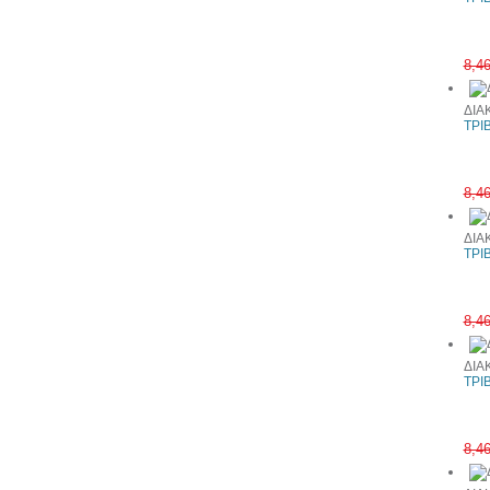
8,4
ΔΙΑ
ΤΡΙ
8,4
ΔΙΑ
ΤΡΙ
8,4
ΔΙΑ
ΤΡΙ
8,4