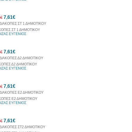
30%
7,61€
έκπτωση
6€
web
ΚΟΠΕΣ ΣΤ 1 ΔΗΜΟΤΙΚΟΥ
ΒΙΖΑΣ ΕΥΓΕΝΙΟΣ
10%
7,61€
έκπτωση
6€
ΚΟΠΕΣ Δ2 ΔΗΜΟΤΙΚΟΥ
ΒΙΖΑΣ ΕΥΓΕΝΙΟΣ
10%
7,61€
έκπτωση
6€
ΚΟΠΕΣ Ε2 ΔΗΜΟΤΙΚΟΥ
ΒΙΖΑΣ ΕΥΓΕΝΙΟΣ
10%
7,61€
έκπτωση
6€