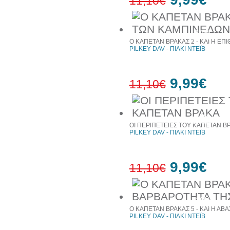
11,10€
10%
έκπτωση
Ο ΚΑΠΕΤΑΝ ΒΡΑΚΑΣ 2 - ΚΑΙ Η Ε
PILKEY DAV - ΠΙΛΚΙ ΝΤΕΪΒ
9,99€
11,10€
10%
έκπτωση
ΟΙ ΠΕΡΙΠΕΤΕΙΕΣ ΤΟΥ ΚΑΠΕΤΑΝ Β
PILKEY DAV - ΠΙΛΚΙ ΝΤΕΪΒ
9,99€
11,10€
10%
έκπτωση
Ο ΚΑΠΕΤΑΝ ΒΡΑΚΑΣ 5 - ΚΑΙ Η ΑΒ
PILKEY DAV - ΠΙΛΚΙ ΝΤΕΪΒ