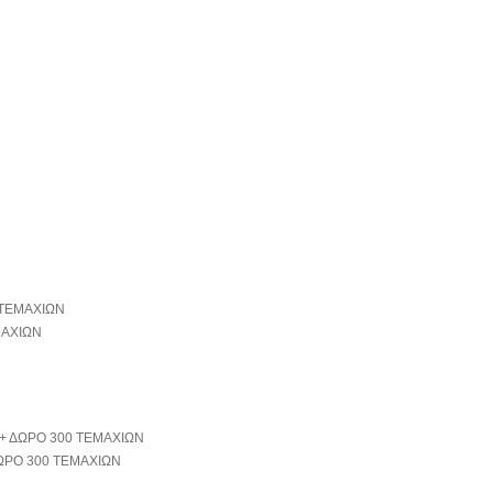
ΜΑΧΙΩΝ
ΩΡΟ 300 ΤΕΜΑΧΙΩΝ