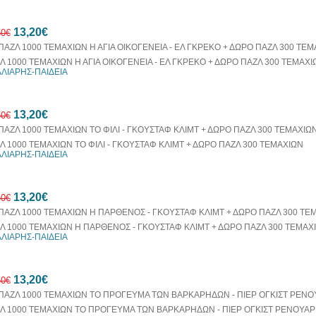
20%
13,20€
έκπτωση
50€
Λ 1000 ΤΕΜΑΧΙΩΝ Η ΑΓΙΑ ΟΙΚΟΓΕΝΕΙΑ - ΕΛ ΓΚΡΕΚΟ + ΔΩΡΟ ΠΑΖΛ 300 ΤΕΜΑΧΙ
ΛΙΑΡΗΣ-ΠΑΙΔΕΙΑ
20%
13,20€
έκπτωση
50€
Λ 1000 ΤΕΜΑΧΙΩΝ ΤΟ ΦΙΛΙ - ΓΚΟΥΣΤΑΦ ΚΛΙΜΤ + ΔΩΡΟ ΠΑΖΛ 300 ΤΕΜΑΧΙΩΝ
ΛΙΑΡΗΣ-ΠΑΙΔΕΙΑ
20%
13,20€
έκπτωση
50€
Λ 1000 ΤΕΜΑΧΙΩΝ Η ΠΑΡΘΕΝΟΣ - ΓΚΟΥΣΤΑΦ ΚΛΙΜΤ + ΔΩΡΟ ΠΑΖΛ 300 ΤΕΜΑΧ
ΛΙΑΡΗΣ-ΠΑΙΔΕΙΑ
20%
13,20€
έκπτωση
50€
Λ 1000 ΤΕΜΑΧΙΩΝ ΤΟ ΠΡΟΓΕΥΜΑ ΤΩΝ ΒΑΡΚΑΡΗΔΩΝ - ΠΙΕΡ ΟΓΚΙΣΤ ΡΕΝΟΥΑΡ 