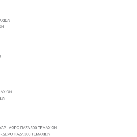
ΩΝ
ΙΩΝ
- ΔΩΡΟ ΠΑΖΛ 300 ΤΕΜΑΧΙΩΝ