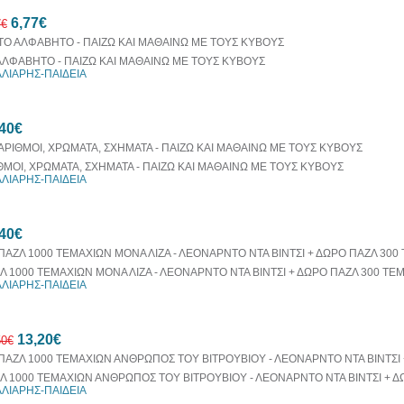
6,77€
7€
ΑΛΦΑΒΗΤΟ - ΠΑΙΖΩ ΚΑΙ ΜΑΘΑΙΝΩ ΜΕ ΤΟΥΣ ΚΥΒΟΥΣ
ΛΙΑΡΗΣ-ΠΑΙΔΕΙΑ
30%
40€
έκπτωση
web
ΘΜΟΙ, ΧΡΩΜΑΤΑ, ΣΧΗΜΑΤΑ - ΠΑΙΖΩ ΚΑΙ ΜΑΘΑΙΝΩ ΜΕ ΤΟΥΣ ΚΥΒΟΥΣ
ΛΙΑΡΗΣ-ΠΑΙΔΕΙΑ
40€
Λ 1000 ΤΕΜΑΧΙΩΝ ΜΟΝΑ ΛΙΖΑ - ΛΕΟΝΑΡΝΤΟ ΝΤΑ ΒΙΝΤΣΙ + ΔΩΡΟ ΠΑΖΛ 300 ΤΕ
ΛΙΑΡΗΣ-ΠΑΙΔΕΙΑ
13,20€
50€
Λ 1000 ΤΕΜΑΧΙΩΝ ΑΝΘΡΩΠΟΣ ΤΟΥ ΒΙΤΡΟΥΒΙΟΥ - ΛΕΟΝΑΡΝΤΟ ΝΤΑ ΒΙΝΤΣΙ + Δ
ΛΙΑΡΗΣ-ΠΑΙΔΕΙΑ