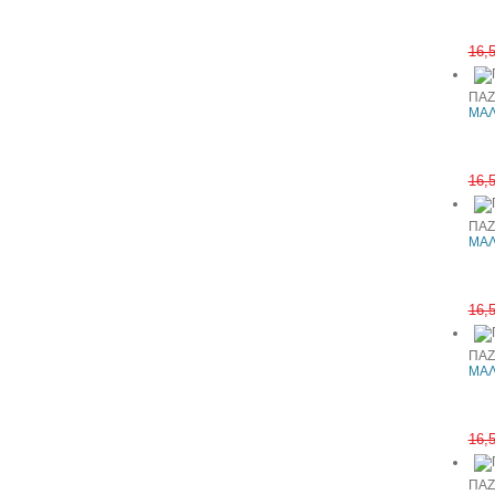
16,
ΠΑΖ
ΜΑΛ
16,
ΠΑΖ
ΜΑΛ
16,
ΠΑΖ
ΜΑΛ
16,
ΠΑΖ