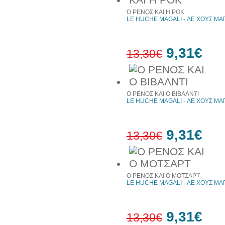
30%
έκπτωση
Ο ΡΕΝΟΣ ΚΑΙ Η ΡΟΚ
web
LE HUCHE MAGALI - ΛΕ ΧΟΥΣ ΜΑ
9,31€
13,30€
30%
έκπτωση
Ο ΡΕΝΟΣ ΚΑΙ Ο ΒΙΒΑΛΝΤΙ
web
LE HUCHE MAGALI - ΛΕ ΧΟΥΣ ΜΑ
9,31€
13,30€
30%
έκπτωση
Ο ΡΕΝΟΣ ΚΑΙ Ο ΜΟΤΣΑΡΤ
web
LE HUCHE MAGALI - ΛΕ ΧΟΥΣ ΜΑ
9,31€
13,30€