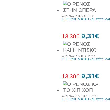
30%
έκπτωση
Ο ΡΕΝΟΣ ΣΤΗΝ ΟΠΕΡΑ
web
LE HUCHE MAGALI - ΛΕ ΧΟΥΣ ΜΑ
9,31€
13,30€
30%
έκπτωση
Ο ΡΕΝΟΣ ΚΑΙ Η ΝΤΙΣΚΟ
web
LE HUCHE MAGALI - ΛΕ ΧΟΥΣ ΜΑ
9,31€
13,30€
30%
έκπτωση
Ο ΡΕΝΟΣ ΚΑΙ ΤΟ ΧΙΠ ΧΟΠ
web
LE HUCHE MAGALI - ΛΕ ΧΟΥΣ ΜΑ