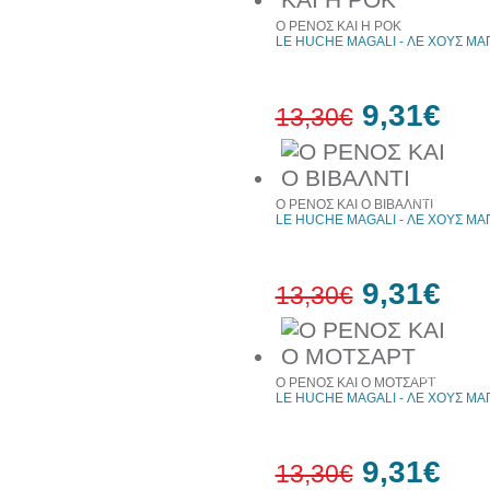
30%
έκπτωση
Ο ΡΕΝΟΣ ΚΑΙ Η ΡΟΚ
web
LE HUCHE MAGALI - ΛΕ ΧΟΥΣ ΜΑ
9,31€
13,30€
30%
έκπτωση
Ο ΡΕΝΟΣ ΚΑΙ Ο ΒΙΒΑΛΝΤΙ
web
LE HUCHE MAGALI - ΛΕ ΧΟΥΣ ΜΑ
9,31€
13,30€
30%
έκπτωση
Ο ΡΕΝΟΣ ΚΑΙ Ο ΜΟΤΣΑΡΤ
web
LE HUCHE MAGALI - ΛΕ ΧΟΥΣ ΜΑ
9,31€
13,30€