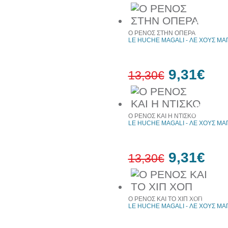
30%
έκπτωση
Ο ΡΕΝΟΣ ΣΤΗΝ ΟΠΕΡΑ
web
LE HUCHE MAGALI - ΛΕ ΧΟΥΣ ΜΑ
9,31€
13,30€
30%
έκπτωση
Ο ΡΕΝΟΣ ΚΑΙ Η ΝΤΙΣΚΟ
web
LE HUCHE MAGALI - ΛΕ ΧΟΥΣ ΜΑ
9,31€
13,30€
30%
έκπτωση
Ο ΡΕΝΟΣ ΚΑΙ ΤΟ ΧΙΠ ΧΟΠ
web
LE HUCHE MAGALI - ΛΕ ΧΟΥΣ ΜΑ