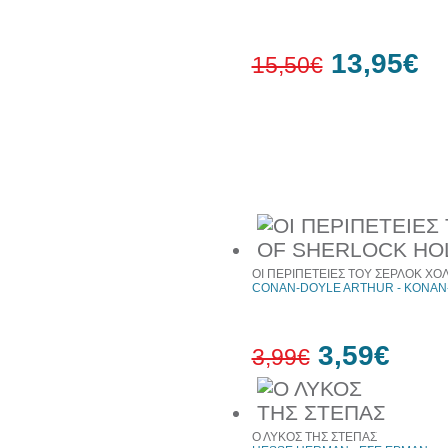
13,95€
15,50€
10%
έκπτωση
Συχνά αγοράζονται μαζί
ΟΙ ΠΕΡΙΠΕΤΕΙΕΣ ΤΟΥ ΣΕΡΛΟΚ ΧΟ
CONAN-DOYLE ARTHUR - ΚΟΝΑΝ
3,59€
3,99€
10%
έκπτωση
Ο ΛΥΚΟΣ ΤΗΣ ΣΤΕΠΑΣ