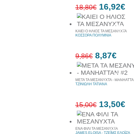
16,92€
18,80€
10%
έκπτωση
ΚΑΙΕΙ Ο ΗΛΙΟΣ ΤΑ ΜΕΣΑΝΥΧΤΑ
ΚΟΣΣΟΡΑ ΠΟΛΥΜΝΙΑ
8,87€
9,86€
10%
έκπτωση
ΜΕΤΑ ΤΑ ΜΕΣΑΝΥΧΤΑ - MANHATTA
ΤΖΙΝΙΩΛΗ ΤΑΤΙΑΝΑ
13,50€
15,00€
10%
έκπτωση
ΕΝΑ ΦΙΛΙ ΤΑ ΜΕΣΑΝΥΧΤΑ
JAMES ELOISA - ΤΖΕΪΜΣ ΕΛΟΪΖΑ