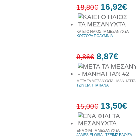
16,92€
18,80€
10%
έκπτωση
ΚΑΙΕΙ Ο ΗΛΙΟΣ ΤΑ ΜΕΣΑΝΥΧΤΑ
ΚΟΣΣΟΡΑ ΠΟΛΥΜΝΙΑ
8,87€
9,86€
10%
έκπτωση
ΜΕΤΑ ΤΑ ΜΕΣΑΝΥΧΤΑ - MANHATTA
ΤΖΙΝΙΩΛΗ ΤΑΤΙΑΝΑ
13,50€
15,00€
10%
έκπτωση
ΕΝΑ ΦΙΛΙ ΤΑ ΜΕΣΑΝΥΧΤΑ
JAMES ELOISA - ΤΖΕΪΜΣ ΕΛΟΪΖΑ