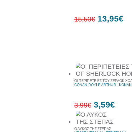
13,95€
15,50€
10%
έκπτωση
Συχνά αγοράζονται μαζί
ΟΙ ΠΕΡΙΠΕΤΕΙΕΣ ΤΟΥ ΣΕΡΛΟΚ ΧΟ
CONAN-DOYLE ARTHUR - ΚΟΝΑΝ
3,59€
3,99€
10%
έκπτωση
Ο ΛΥΚΟΣ ΤΗΣ ΣΤΕΠΑΣ