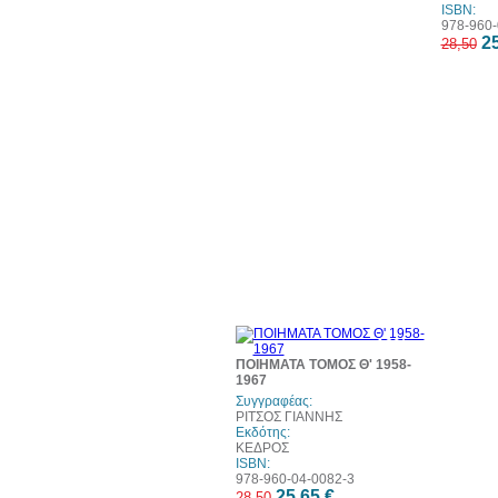
ISBN:
978-960-
25
28,50
10%
έκπτωση
ΠΟΙΗΜΑΤΑ ΤΟΜΟΣ Θ' 1958-
1967
Συγγραφέας:
ΡΙΤΣΟΣ ΓΙΑΝΝΗΣ
Εκδότης:
ΚΕΔΡΟΣ
ISBN:
978-960-04-0082-3
25,65 €
28,50