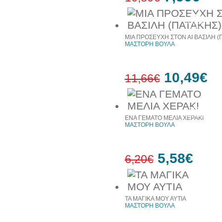
30%
έκπτωση
web
ΜΙΑ ΠΡΟΣΕΥΧΗ ΣΤΟΝ ΑΙ ΒΑΣΙΛΗ (
ΜΑΣΤΟΡΗ ΒΟΥΛΑ
10,49€
11,66€
10%
έκπτωση
ΕΝΑ ΓΕΜΑΤΟ ΜΕΛΙΑ ΧΕΡΑΚΙ
ΜΑΣΤΟΡΗ ΒΟΥΛΑ
5,58€
6,20€
10%
έκπτωση
ΤΑ ΜΑΓΙΚΑ ΜΟΥ ΑΥΤΙΑ
ΜΑΣΤΟΡΗ ΒΟΥΛΑ