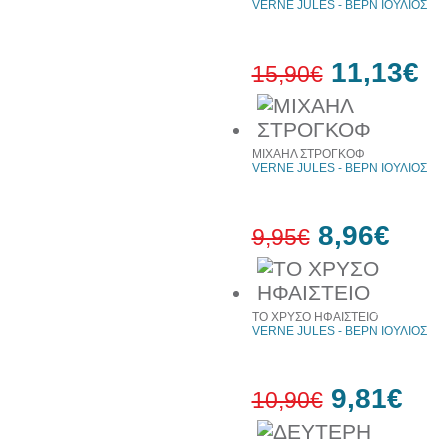
VERNE JULES - ΒΕΡΝ ΙΟΥΛΙΟΣ
11,13€
15,90€
30%
έκπτωση
web
ΜΙΧΑΗΛ ΣΤΡΟΓΚΟΦ
VERNE JULES - ΒΕΡΝ ΙΟΥΛΙΟΣ
8,96€
9,95€
10%
έκπτωση
ΤΟ ΧΡΥΣΟ ΗΦΑΙΣΤΕΙΟ
VERNE JULES - ΒΕΡΝ ΙΟΥΛΙΟΣ
9,81€
10,90€