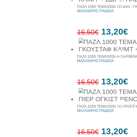
20%
έκπτωση
ΠΑΖΛ 1000 ΤΕΜΑΧΙΩΝ ΤΟ ΦΙΛΙ - 
ΜΑΛΛΙΑΡΗΣ-ΠΑΙΔΕΙΑ
13,20€
16,50€
20%
έκπτωση
ΠΑΖΛ 1000 ΤΕΜΑΧΙΩΝ Η ΠΑΡΘΕΝΟ
ΜΑΛΛΙΑΡΗΣ-ΠΑΙΔΕΙΑ
13,20€
16,50€
20%
έκπτωση
ΠΑΖΛ 1000 ΤΕΜΑΧΙΩΝ ΤΟ ΠΡΟΓΕΥ
ΜΑΛΛΙΑΡΗΣ-ΠΑΙΔΕΙΑ
13,20€
16,50€