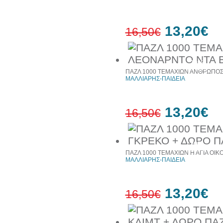
13,20€
16,50€
20%
έκπτωση
ΠΑΖΛ 1000 ΤΕΜΑΧΙΩΝ ΑΝΘΡΩΠΟΣ 
ΜΑΛΛΙΑΡΗΣ-ΠΑΙΔΕΙΑ
13,20€
16,50€
20%
έκπτωση
ΠΑΖΛ 1000 ΤΕΜΑΧΙΩΝ Η ΑΓΙΑ ΟΙΚ
ΜΑΛΛΙΑΡΗΣ-ΠΑΙΔΕΙΑ
13,20€
16,50€