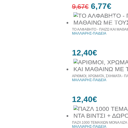
6,77€
9,67€
30%
έκπτωση
web
ΤΟ ΑΛΦΑΒΗΤΟ - ΠΑΙΖΩ ΚΑΙ ΜΑΘΑ
ΜΑΛΛΙΑΡΗΣ-ΠΑΙΔΕΙΑ
12,40€
ΑΡΙΘΜΟΙ, ΧΡΩΜΑΤΑ, ΣΧΗΜΑΤΑ - Π
ΜΑΛΛΙΑΡΗΣ-ΠΑΙΔΕΙΑ
12,40€
ΠΑΖΛ 1000 ΤΕΜΑΧΙΩΝ ΜΟΝΑ ΛΙΖΑ 
ΜΑΛΛΙΑΡΗΣ-ΠΑΙΔΕΙΑ