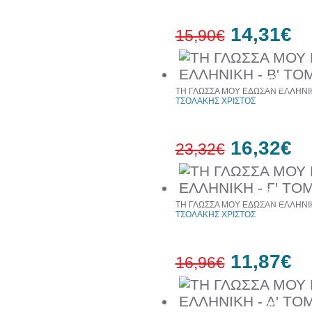
14,31€
15,90€
10%
έκπτωση
ΤΗ ΓΛΩΣΣΑ ΜΟΥ ΕΔΩΣΑΝ ΕΛΛΗΝΙΚ
ΤΣΟΛΑΚΗΣ ΧΡΙΣΤΟΣ
16,32€
23,32€
30%
έκπτωση
ΤΗ ΓΛΩΣΣΑ ΜΟΥ ΕΔΩΣΑΝ ΕΛΛΗΝΙΚ
web
ΤΣΟΛΑΚΗΣ ΧΡΙΣΤΟΣ
11,87€
16,96€
30%