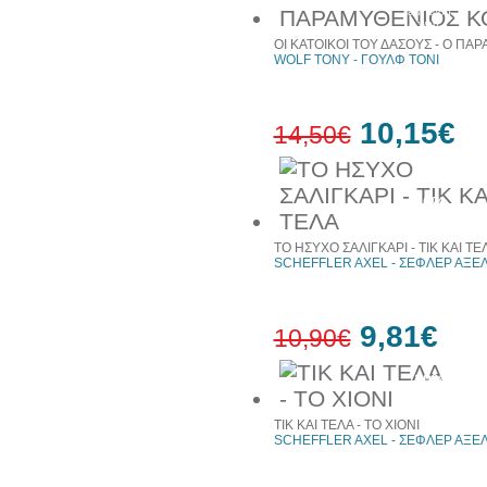
έκπτωση
web
ΟΙ ΚΑΤΟΙΚΟΙ ΤΟΥ ΔΑΣΟΥΣ - Ο Π
WOLF TONY - ΓΟΥΛΦ ΤΟΝΙ
10,15€
14,50€
30%
έκπτωση
web
ΤΟ ΗΣΥΧΟ ΣΑΛΙΓΚΑΡΙ - ΤΙΚ ΚΑΙ ΤΕ
SCHEFFLER AXEL - ΣΕΦΛΕΡ ΑΞΕ
9,81€
10,90€
10%
έκπτωση
ΤΙΚ ΚΑΙ ΤΕΛΑ - ΤΟ ΧΙΟΝΙ
SCHEFFLER AXEL - ΣΕΦΛΕΡ ΑΞΕ