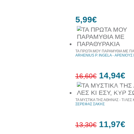
5,99€
ΤΑ ΠΡΩΤΑ ΜΟΥ ΠΑΡΑΜΥΘΙΑ ΜΕ Π
ARHENIUS P. INGELA - ΑΡΕΝΙΟΥΣ 
14,94€
16,60€
10%
έκπτωση
ΤΑ ΜΥΣΤΙΚΑ ΤΗΣ ΑΘΗΝΑΣ - ΤΙ ΛΕΣ 
ΣΕΡΕΦΑΣ ΣΑΚΗΣ
11,97€
13,30€