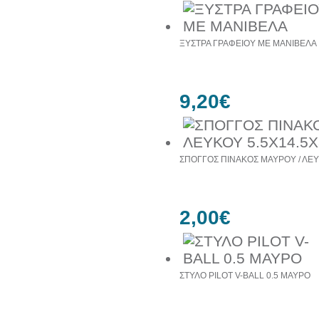
ΞΥΣΤΡΑ ΓΡΑΦΕΙΟΥ ΜΕ ΜΑΝΙΒΕΛΑ
9,20€
ΣΠΟΓΓΟΣ ΠΙΝΑΚΟΣ ΜΑΥΡΟΥ / ΛΕΥ
2,00€
ΣΤΥΛΟ PILOT V-BALL 0.5 ΜΑΥΡΟ