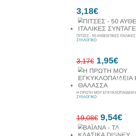
3,18€
ΠΙΤΣΕΣ - 50 ΑΥΘΕΝΤΙΚΕΣ ΙΤΑΛΙΚΕ
ΣΥΛΛΟΓΙΚΟ
1,95€
3,17€
38%
έκπτωση
Η ΠΡΩΤΗ ΜΟΥ ΕΓΚΥΚΛΟΠΑΙΔΕΙΑ 
ΣΥΛΛΟΓΙΚΟ
9,54€
19,08€
50%
έκπτωση