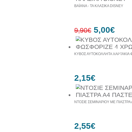
ΒΑΪΑΝΑ - ΤΑ ΚΛΑΣΙΚΑ DISNEY
5,00€
9,90€
49%
έκπτωση
ΚΥΒΟΣ ΑΥΤΟΚΟΛΛΗΤΑ ΧΑΡΤΑΚΙΑ 
2,15€
ΝΤΟΣΙΕ ΣΕΜΙΝΑΡΙΟΥ ΜΕ ΠΙΑΣΤΡΑ 
2,55€