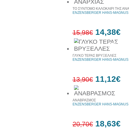
έκπτωση
ΤΟ ΣΥΝΤΟΜΟ ΚΑΛΟΚΑΙΡΙ ΤΗΣ ΑΝΑ
ENZENSBERGER HANS-MAGNUS -
14,38€
15,98€
10%
έκπτωση
ΓΛΥΚΟ ΤΕΡΑΣ ΒΡΥΞΕΛΛΕΣ
ENZENSBERGER HANS-MAGNUS -
11,12€
13,90€
20%
ΑΝΑΒΡΑΣΜΟΣ
έκπτωση
ENZENSBERGER HANS-MAGNUS -
18,63€
20,70€