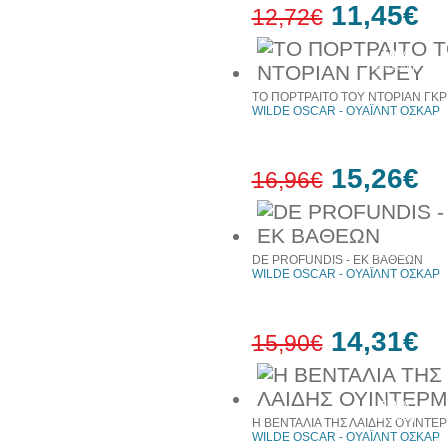
11,45€
12,72€
10%
έκπτωση
ΤΟ ΠΟΡΤΡΑΙΤΟ ΤΟΥ ΝΤΟΡΙΑΝ ΓΚ
WILDE OSCAR - ΟΥΑΪΛΝΤ ΟΣΚΑΡ
15,26€
16,96€
10%
έκπτωση
DE PROFUNDIS - ΕΚ ΒΑΘΕΩΝ
WILDE OSCAR - ΟΥΑΪΛΝΤ ΟΣΚΑΡ
14,31€
15,90€
10%
έκπτωση
Η ΒΕΝΤΑΛΙΑ ΤΗΣ ΛΑΙΔΗΣ ΟΥΙΝΤΕΡ
WILDE OSCAR - ΟΥΑΪΛΝΤ ΟΣΚΑΡ