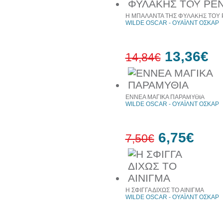
10%
έκπτωση
Η ΜΠΑΛΑΝΤΑ ΤΗΣ ΦΥΛΑΚΗΣ ΤΟΥ 
WILDE OSCAR - ΟΥΑΪΛΝΤ ΟΣΚΑΡ
13,36€
14,84€
10%
έκπτωση
ΕΝΝΕΑ ΜΑΓΙΚΑ ΠΑΡΑΜΥΘΙΑ
WILDE OSCAR - ΟΥΑΪΛΝΤ ΟΣΚΑΡ
6,75€
7,50€
10%
έκπτωση
Η ΣΦΙΓΓΑ ΔΙΧΩΣ ΤΟ ΑΙΝΙΓΜΑ
WILDE OSCAR - ΟΥΑΪΛΝΤ ΟΣΚΑΡ