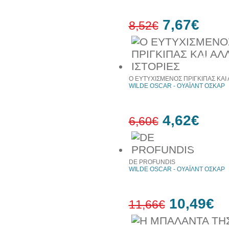
7,67€
8,52€
10%
έκπτωση
Ο ΕΥΤΥΧΙΣΜΕΝΟΣ ΠΡΙΓΚΙΠΑΣ ΚΑΙ 
WILDE OSCAR - ΟΥΑΪΛΝΤ ΟΣΚΑΡ
4,62€
6,60€
30%
έκπτωση
web
DE PROFUNDIS
WILDE OSCAR - ΟΥΑΪΛΝΤ ΟΣΚΑΡ
10,49€
11,66€