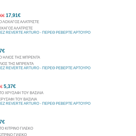
10%
17,91€
έκπτωση
90€
ΟΧΑΓΟΣ ΑΛΑΤΡΙΣΤΕ
EZ REVERTE ARTURO - ΠΕΡΕΘ ΡΕΒΕΡΤΕ ΑΡΤΟΥΡΟ
10%
7€
έκπτωση
ΛΙΟΣ ΤΗΣ ΜΠΡΕΝΤΑ
EZ REVERTE ARTURO - ΠΕΡΕΘ ΡΕΒΕΡΤΕ ΑΡΤΟΥΡΟ
5,37€
7€
ΧΡΥΣΑΦΙ ΤΟΥ ΒΑΣΙΛΙΑ
EZ REVERTE ARTURO - ΠΕΡΕΘ ΡΕΒΕΡΤΕ ΑΡΤΟΥΡΟ
10%
7€
έκπτωση
ΚΙΤΡΙΝΟ ΓΙΛΕΚΟ