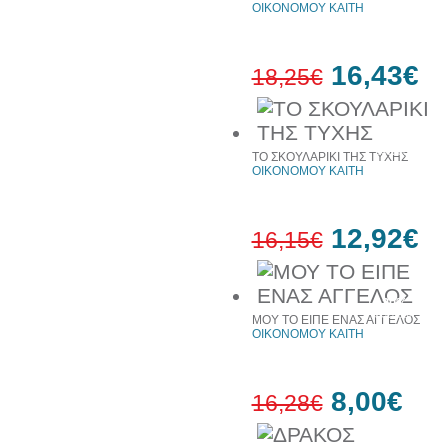
ΟΙΚΟΝΟΜΟΥ ΚΑΙΤΗ
16,43€
18,25€
10%
έκπτωση
ΤΟ ΣΚΟΥΛΑΡΙΚΙ ΤΗΣ ΤΥΧΗΣ
ΟΙΚΟΝΟΜΟΥ ΚΑΙΤΗ
12,92€
16,15€
20%
έκπτωση
ΜΟΥ ΤΟ ΕΙΠΕ ΕΝΑΣ ΑΓΓΕΛΟΣ
ΟΙΚΟΝΟΜΟΥ ΚΑΙΤΗ
8,00€
16,28€