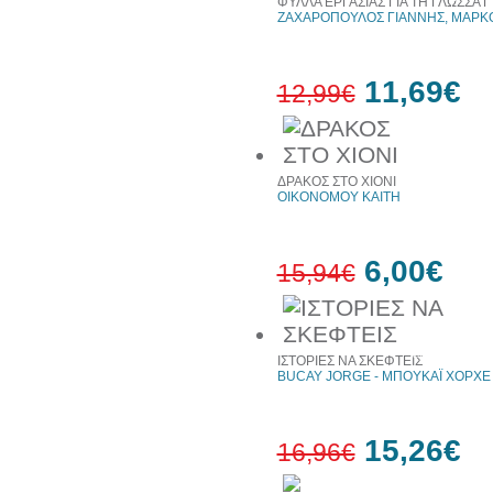
ΦΥΛΛΑ ΕΡΓΑΣΙΑΣ ΓΙΑ ΤΗ ΓΛΩΣΣΑ 
ΖΑΧΑΡΟΠΟΥΛΟΣ ΓΙΑΝΝΗΣ, ΜΑΡΚ
11,69€
12,99€
10%
έκπτωση
ΔΡΑΚΟΣ ΣΤΟ ΧΙΟΝΙ
ΟΙΚΟΝΟΜΟΥ ΚΑΙΤΗ
6,00€
15,94€
62%
έκπτωση
ΙΣΤΟΡΙΕΣ ΝΑ ΣΚΕΦΤΕΙΣ
BUCAY JORGE - ΜΠΟΥΚΑΪ ΧΟΡΧΕ
15,26€
16,96€