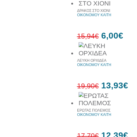
51%
έκπτωση
ΔΡΑΚΟΣ ΣΤΟ ΧΙΟΝΙ
ΟΙΚΟΝΟΜΟΥ ΚΑΙΤΗ
6,00€
15,94€
62%
έκπτωση
ΛΕΥΚΗ ΟΡΧΙΔΕΑ
ΟΙΚΟΝΟΜΟΥ ΚΑΙΤΗ
13,93€
19,90€
30%
έκπτωση
ΕΡΩΤΑΣ ΠΟΛΕΜΟΣ
web
ΟΙΚΟΝΟΜΟΥ ΚΑΙΤΗ
12,39€
17,70€