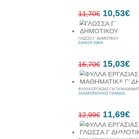
10,53€
11,70€
10%
έκπτωση
ΓΛΩΣΣΑ Γ΄ ΔΗΜΟΤΙΚΟΥ
ΣΑΚΚΟΥ ΝΙΚΗ
15,03€
16,70€
10%
έκπτωση
ΦΥΛΛΑ ΕΡΓΑΣΙΑΣ ΓΙΑ ΤΑ ΜΑΘΗΜΑΤ
ΖΑΧΑΡΟΠΟΥΛΟΣ ΓΙΑΝΝΗΣ
11,69€
12,99€
10%
έκπτωση