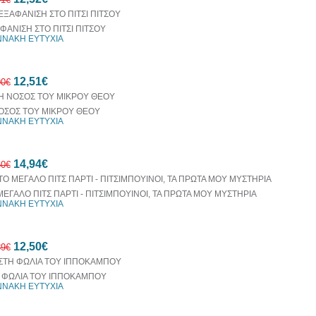
ΦΑΝΙΣΗ ΣΤΟ ΠΙΤΣΙ ΠΙΤΣΟΥ
ΝΝΑΚΗ ΕΥΤΥΧΙΑ
10%
12,51€
έκπτωση
90€
ΟΣΟΣ ΤΟΥ ΜΙΚΡΟΥ ΘΕΟΥ
ΝΝΑΚΗ ΕΥΤΥΧΙΑ
10%
14,94€
έκπτωση
60€
ΜΕΓΑΛΟ ΠΙΤΣ ΠΑΡΤΙ - ΠΙΤΣΙΜΠΟΥΙΝΟΙ, ΤΑ ΠΡΩΤΑ ΜΟΥ ΜΥΣΤΗΡΙΑ
ΝΝΑΚΗ ΕΥΤΥΧΙΑ
10%
12,50€
έκπτωση
89€
 ΦΩΛΙΑ ΤΟΥ ΙΠΠΟΚΑΜΠΟΥ
ΝΝΑΚΗ ΕΥΤΥΧΙΑ