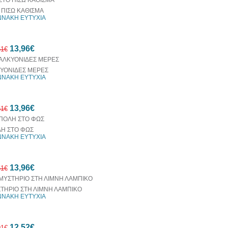
 ΠΙΣΩ ΚΑΘΙΣΜΑ
ΝΝΑΚΗ ΕΥΤΥΧΙΑ
13,96€
51€
ΥΟΝΙΔΕΣ ΜΕΡΕΣ
ΝΝΑΚΗ ΕΥΤΥΧΙΑ
10%
13,96€
έκπτωση
51€
Η ΣΤΟ ΦΩΣ
ΝΝΑΚΗ ΕΥΤΥΧΙΑ
10%
13,96€
έκπτωση
51€
ΤΗΡΙΟ ΣΤΗ ΛΙΜΝΗ ΛΑΜΠΙΚΟ
ΝΝΑΚΗ ΕΥΤΥΧΙΑ
10%
12,52€
έκπτωση
91€