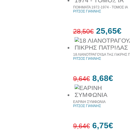
web
ΠΟΙΗΜΑΤΑ 1972-1974 - ΤΟΜΟΣ ΙΑ
ΡΙΤΣΟΣ ΓΙΑΝΝΗΣ
25,65€
28,50€
10%
έκπτωση
18 ΛΙΑΝΟΤΡΑΓΟΥΔΑ ΤΗΣ ΠΙΚΡΗΣ 
ΡΙΤΣΟΣ ΓΙΑΝΝΗΣ
8,68€
9,64€
10%
έκπτωση
ΕΑΡΙΝΗ ΣΥΜΦΩΝΙΑ
ΡΙΤΣΟΣ ΓΙΑΝΝΗΣ
6,75€
9,64€