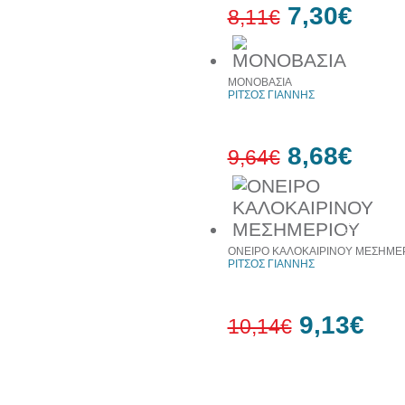
7,30€
8,11€
10%
ΜΟΝΟΒΑΣΙΑ
έκπτωση
ΡΙΤΣΟΣ ΓΙΑΝΝΗΣ
8,68€
9,64€
10%
έκπτωση
ΟΝΕΙΡΟ ΚΑΛΟΚΑΙΡΙΝΟΥ ΜΕΣΗΜΕ
ΡΙΤΣΟΣ ΓΙΑΝΝΗΣ
9,13€
10,14€
10%
έκπτωση