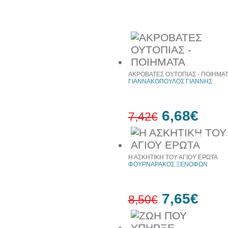
Συχνά αγοράζονται μαζί
ΑΚΡΟΒΑΤΕΣ ΟΥΤΟΠΙΑΣ - ΠΟΙΗΜΑ
ΓΙΑΝΝΑΚΟΠΟΥΛΟΣ ΓΙΑΝΝΗΣ
6,68€
7,42€
10%
έκπτωση
Η ΑΣΚΗΤΙΚΗ ΤΟΥ ΑΓΙΟΥ ΕΡΩΤΑ
ΦΟΥΡΝΑΡΑΚΟΣ ΞΕΝΟΦΩΝ
7,65€
8,50€