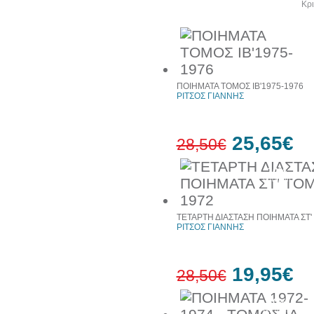
Άλλα βιβλία του συγγραφέα
Κρι
ΠΟΙΗΜΑΤΑ ΤΟΜΟΣ ΙΒ'1975-1976
ΡΙΤΣΟΣ ΓΙΑΝΝΗΣ
25,65€
28,50€
10%
έκπτωση
ΤΕΤΑΡΤΗ ΔΙΑΣΤΑΣΗ ΠΟΙΗΜΑΤΑ ΣΤ'
ΡΙΤΣΟΣ ΓΙΑΝΝΗΣ
19,95€
28,50€
30%
έκπτωση