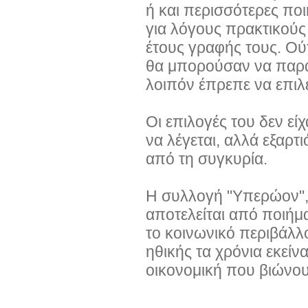
ή και περισσότερες ποι
για λόγους πρακτικούς
έτους γραφής τους. Ούτ
θα μπορούσαν να παρα
λοιπόν έπρεπε να επιλέξε
Οι επιλογές του δεν ε
να λέγεται, αλλά εξαρτ
από τη συγκυρία.
Η συλλογή "Υπερώον", 
αποτελείται από ποιήμ
το κοινωνικό περιβάλλ
ηθικής τα χρόνια εκείν
οικονομική που βιώνουμ