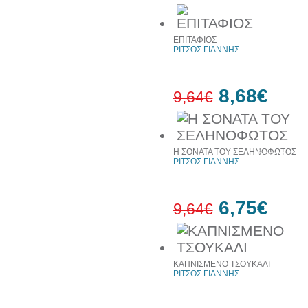
30%
ΕΠΙΤΑΦΙΟΣ
έκπτωση
ΡΙΤΣΟΣ ΓΙΑΝΝΗΣ
web
8,68€
9,64€
10%
Η ΣΟΝΑΤΑ ΤΟΥ ΣΕΛΗΝΟΦΩΤΟΣ
έκπτωση
ΡΙΤΣΟΣ ΓΙΑΝΝΗΣ
6,75€
9,64€
30%
έκπτωση
ΚΑΠΝΙΣΜΕΝΟ ΤΣΟΥΚΑΛΙ
web
ΡΙΤΣΟΣ ΓΙΑΝΝΗΣ