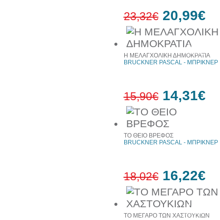
20,99€
23,32€
10%
έκπτωση
Η ΜΕΛΑΓΧΟΛΙΚΗ ΔΗΜΟΚΡΑΤΙΑ
BRUCKNER PASCAL - ΜΠΡΙΚΝΕΡ
14,31€
15,90€
10%
έκπτωση
ΤΟ ΘΕΙΟ ΒΡΕΦΟΣ
BRUCKNER PASCAL - ΜΠΡΙΚΝΕΡ
16,22€
18,02€
10%
έκπτωση
ΤΟ ΜΕΓΑΡΟ ΤΩΝ ΧΑΣΤΟΥΚΙΩΝ