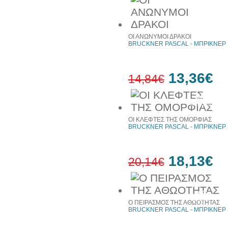
ΟΙ ΑΝΩΝΥΜΟΙ ΔΡΑΚΟΙ
BRUCKNER PASCAL - ΜΠΡΙΚΝΕΡ
13,36€
14,84€
10%
έκπτωση
ΟΙ ΚΛΕΦΤΕΣ ΤΗΣ ΟΜΟΡΦΙΑΣ
BRUCKNER PASCAL - ΜΠΡΙΚΝΕΡ
18,13€
20,14€
10%
έκπτωση
Ο ΠΕΙΡΑΣΜΟΣ ΤΗΣ ΑΘΩΟΤΗΤΑΣ
BRUCKNER PASCAL - ΜΠΡΙΚΝΕΡ