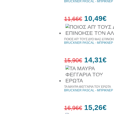
BRUCKNER PASCAL - ΜΠΡΙΚΝΕΡ
10,49€
11,66€
10%
έκπτωση
ΠΟΙΟΣ ΑΠ' ΤΟΥΣ ΔΥΟ ΜΑΣ ΕΠΙΝΟ
BRUCKNER PASCAL - ΜΠΡΙΚΝΕΡ
14,31€
15,90€
10%
έκπτωση
ΤΑ ΜΑΥΡΑ ΦΕΓΓΑΡΙΑ ΤΟΥ ΕΡΩΤΑ
BRUCKNER PASCAL - ΜΠΡΙΚΝΕΡ
15,26€
16,96€