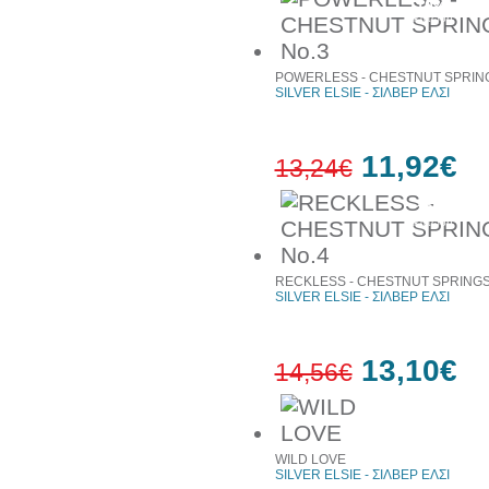
10%
έκπτωση
POWERLESS - CHESTNUT SPRING
SILVER ELSIE - ΣΙΛΒΕΡ ΕΛΣΙ
11,92€
13,24€
10%
έκπτωση
RECKLESS - CHESTNUT SPRINGS
SILVER ELSIE - ΣΙΛΒΕΡ ΕΛΣΙ
13,10€
14,56€
10%
έκπτωση
WILD LOVE
SILVER ELSIE - ΣΙΛΒΕΡ ΕΛΣΙ