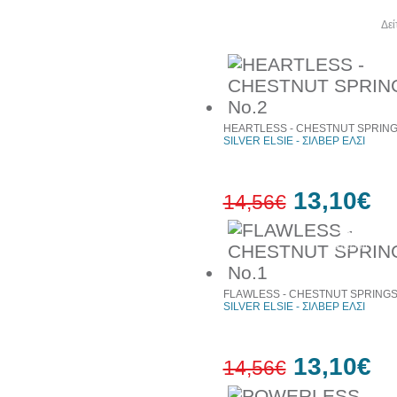
Άλλα βιβλία του συγγραφέα
Δεί
HEARTLESS - CHESTNUT SPRING
SILVER ELSIE - ΣΙΛΒΕΡ ΕΛΣΙ
13,10€
14,56€
10%
έκπτωση
FLAWLESS - CHESTNUT SPRINGS
SILVER ELSIE - ΣΙΛΒΕΡ ΕΛΣΙ
13,10€
14,56€