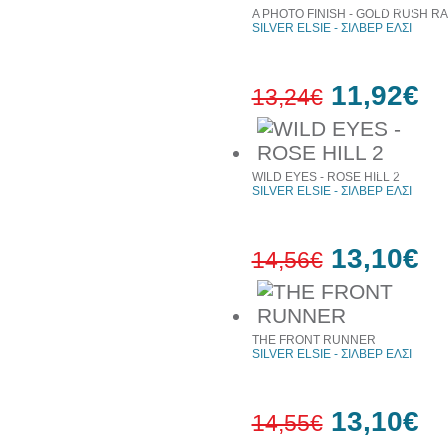
έκπτωση
A PHOTO FINISH - GOLD RUSH R
SILVER ELSIE - ΣΙΛΒΕΡ ΕΛΣΙ
11,92€
13,24€
10%
έκπτωση
WILD EYES - ROSE HILL 2
SILVER ELSIE - ΣΙΛΒΕΡ ΕΛΣΙ
13,10€
14,56€
10%
έκπτωση
THE FRONT RUNNER
SILVER ELSIE - ΣΙΛΒΕΡ ΕΛΣΙ
13,10€
14,55€