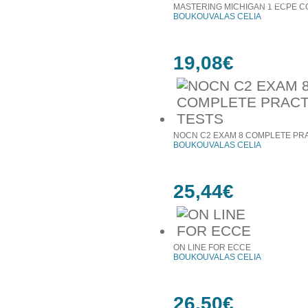
έκπτωση
MASTERING MICHIGAN 1 ECPE C
BOUKOUVALAS CELIA
19,08€
NOCN C2 EXAM 8 COMPLETE PRA
BOUKOUVALAS CELIA
25,44€
ON LINE FOR ECCE
BOUKOUVALAS CELIA
26,50€