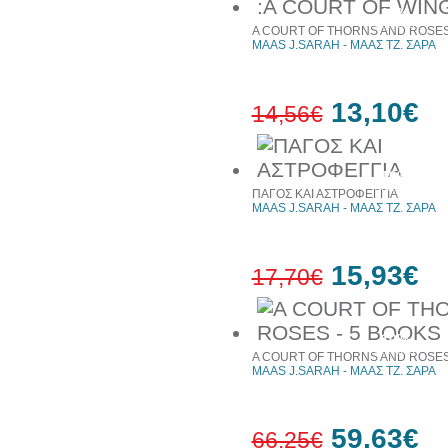
10%
έκπτωση
A COURT OF THORNS AND ROSES 
MAAS J.SARAH - ΜΑΑΣ ΤΖ. ΣΑΡΑ
13,10€
14,56€
10%
έκπτωση
ΠΑΓΟΣ ΚΑΙ ΑΣΤΡΟΦΕΓΓΙΑ
MAAS J.SARAH - ΜΑΑΣ ΤΖ. ΣΑΡΑ
15,93€
17,70€
10%
έκπτωση
A COURT OF THORNS AND ROSES 
MAAS J.SARAH - ΜΑΑΣ ΤΖ. ΣΑΡΑ
59,63€
66,25€