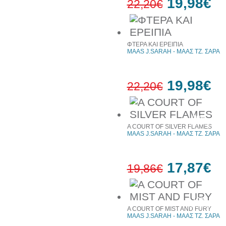
19,98€
22,20€
10%
έκπτωση
ΦΤΕΡΑ ΚΑΙ ΕΡΕΙΠΙΑ
MAAS J.SARAH - ΜΑΑΣ ΤΖ. ΣΑΡΑ
19,98€
22,20€
10%
έκπτωση
A COURT OF SILVER FLAMES
MAAS J.SARAH - ΜΑΑΣ ΤΖ. ΣΑΡΑ
17,87€
19,86€
10%
έκπτωση
A COURT OF MIST AND FURY
MAAS J.SARAH - ΜΑΑΣ ΤΖ. ΣΑΡΑ