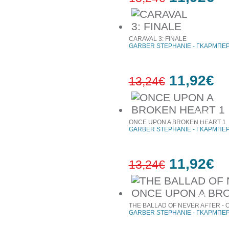
10%
έκπτωση
CARAVAL 3: FINALE
GARBER STEPHANIE - ΓΚΑΡΜΠΕΡ
11,92€
13,24€
10%
έκπτωση
ONCE UPON A BROKEN HEART 1
GARBER STEPHANIE - ΓΚΑΡΜΠΕΡ
11,92€
13,24€
10%
έκπτωση
THE BALLAD OF NEVER AFTER - 
GARBER STEPHANIE - ΓΚΑΡΜΠΕΡ