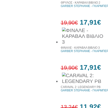
ΘΡΥΛΟΣ - ΚΑΡΑΒΑΛ ΒΙΒΛΙΟ 2
GARBER STEPHANIE - ΓΚΑΡΜΠΕΡ
17,91€
19,90€
10%
έκπτωση
ΦΙΝΑΛΕ - ΚΑΡΑΒΑΛ ΒΙΒΛΙΟ 3
GARBER STEPHANIE - ΓΚΑΡΜΠΕΡ
17,91€
19,90€
10%
έκπτωση
CARAVAL 2: LEGENDARY PB
GARBER STEPHANIE - ΓΚΑΡΜΠΕΡ
11,92€
13,24€