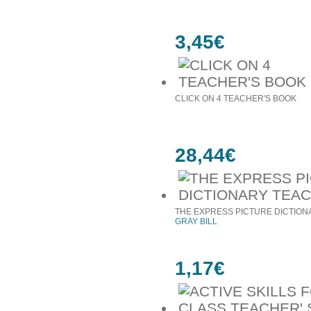
3,45€
CLICK ON 4 TEACHER'S BOOK
28,44€
THE EXPRESS PICTURE DICTION
GRAY BILL
1,17€