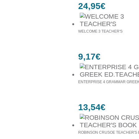
24,95€
WELCOME 3 TEACHER'S
9,17€
ENTERPRISE 4 GRAMMAR GREEK
13,54€
ROBINSON CRUSOE TEACHER'S