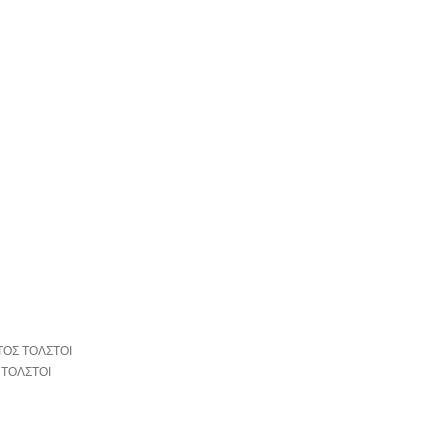
 ΤΟΛΣΤΟΙ