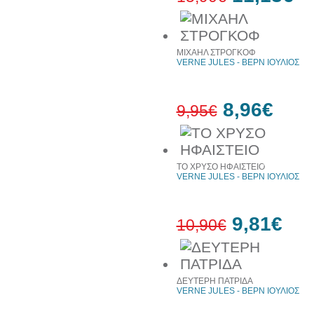
30%
έκπτωση
web
ΜΙΧΑΗΛ ΣΤΡΟΓΚΟΦ
VERNE JULES - ΒΕΡΝ ΙΟΥΛΙΟΣ
8,96€
9,95€
10%
έκπτωση
ΤΟ ΧΡΥΣΟ ΗΦΑΙΣΤΕΙΟ
VERNE JULES - ΒΕΡΝ ΙΟΥΛΙΟΣ
9,81€
10,90€
10%
έκπτωση
ΔΕΥΤΕΡΗ ΠΑΤΡΙΔΑ
VERNE JULES - ΒΕΡΝ ΙΟΥΛΙΟΣ