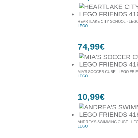
HEARTLAKE CITY SCHOOL - LEGO
LEGO
74,99€
MIA'S SOCCER CUBE - LEGO FRI
LEGO
10,99€
ANDREA'S SWIMMING CUBE - LEG
LEGO