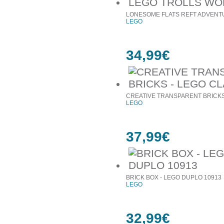
LONESOME FLATS REFT ADVENTU
LEGO
34,99€
CREATIVE TRANSPARENT BRICKS 
LEGO
37,99€
BRICK BOX - LEGO DUPLO 10913
LEGO
32,99€