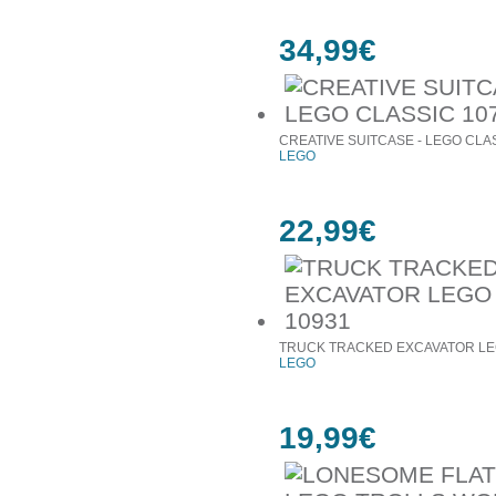
34,99€
CREATIVE SUITCASE - LEGO CLA
LEGO
22,99€
TRUCK TRACKED EXCAVATOR LE
LEGO
19,99€