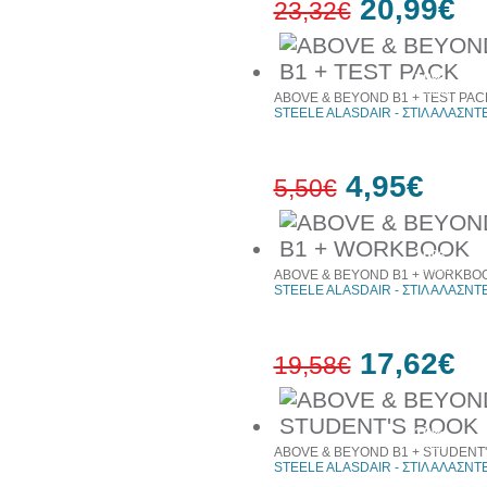
20,99€
23,32€
10%
έκπτωση
ABOVE & BEYOND B1 + TEST PAC
STEELE ALASDAIR - ΣΤΙΛ ΑΛΑΣΝΤ
4,95€
5,50€
10%
έκπτωση
ABOVE & BEYOND B1 + WORKBO
STEELE ALASDAIR - ΣΤΙΛ ΑΛΑΣΝΤ
17,62€
19,58€
10%
έκπτωση
ABOVE & BEYOND B1 + STUDENT
STEELE ALASDAIR - ΣΤΙΛ ΑΛΑΣΝΤ