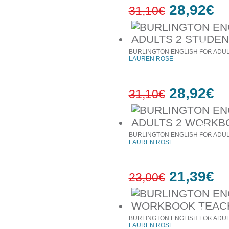
28,92€
31,10€
7%
έκπτωση
BURLINGTON ENGLISH FOR ADUL
LAUREN ROSE
28,92€
31,10€
7%
έκπτωση
BURLINGTON ENGLISH FOR ADU
LAUREN ROSE
21,39€
23,00€
7%
έκπτωση
BURLINGTON ENGLISH FOR ADUL
LAUREN ROSE