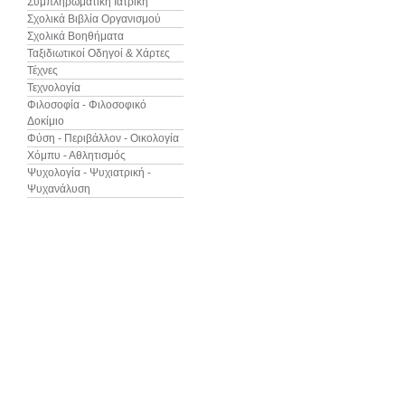
Συμπληρωματική Ιατρική
Σχολικά Βιβλία Οργανισμού
Σχολικά Βοηθήματα
Ταξιδιωτικοί Οδηγοί & Χάρτες
Τέχνες
Τεχνολογία
Φιλοσοφία - Φιλοσοφικό
Δοκίμιο
Φύση - Περιβάλλον - Οικολογία
Χόμπυ - Αθλητισμός
Ψυχολογία - Ψυχιατρική -
Ψυχανάλυση