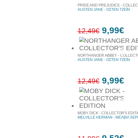
PRIDE AND PREJUDICE - COLLEC
AUSTEN JANE - ΟΣΤΕΝ ΤΖΕΪΝ
9,99€
12,49€
20%
έκπτωση
NORTHANGER ABBEY - COLLECTO
AUSTEN JANE - ΟΣΤΕΝ ΤΖΕΪΝ
9,99€
12,49€
20%
έκπτωση
MOBY DICK - COLLECTOR'S EDIT
MELVILLE HERMAN - ΜΕΛΒΙΛ ΧΕ